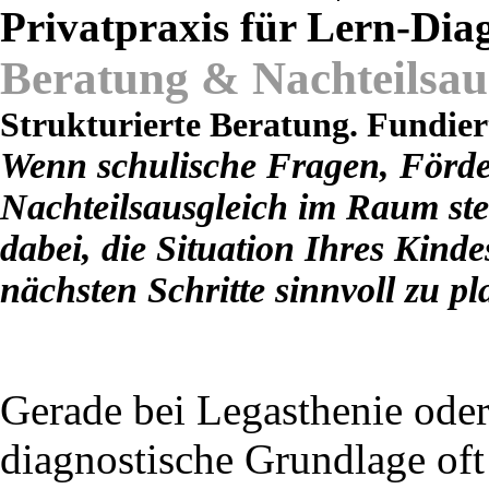
Privatpraxis für Lern-Dia
Beratung & Nachteilsau
Strukturierte Beratung. Fundier
Wenn schulische Fragen, Förde
Nachteilsausgleich im Raum ste
dabei, die Situation Ihres Kinde
nächsten Schritte sinnvoll zu pl
Gerade bei Legasthenie oder
diagnostische Grundlage oft