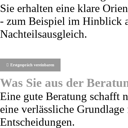
Sie erhalten eine klare Orie
- zum Beispiel im Hinblick 
Nachteilsausgleich.
Erstgespräch vereinbaren
Was Sie aus der Berat
Eine gute Beratung schafft n
eine verlässliche Grundlage
Entscheidungen.