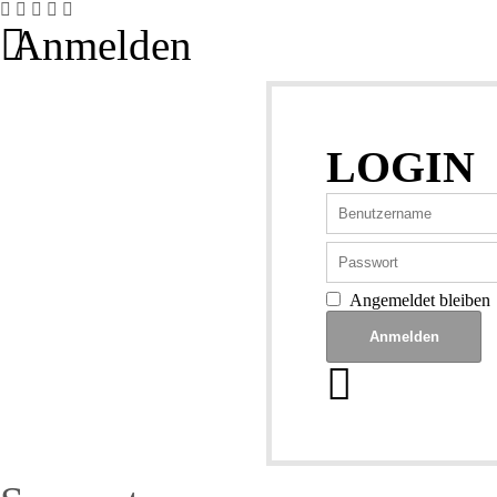
Anmelden
LOGIN
Angemeldet bleiben