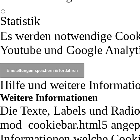
Statistik
Es werden notwendige Cook
Youtube und Google Analyti
Hilfe und weitere Informati
Weitere Informationen
Die Texte, Labels und Radio
mod_cookiebar.html5 angepa
Informationen welche Cooki