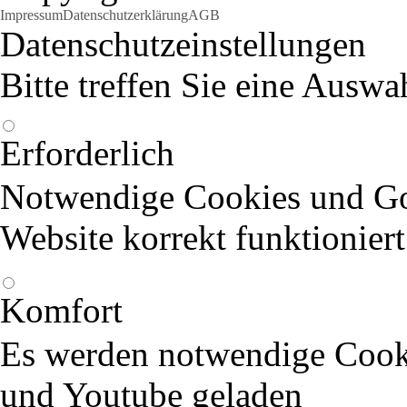
Impressum
Datenschutzerklärung
AGB
Datenschutzeinstellungen
Bitte treffen Sie eine Auswa
Erforderlich
Notwendige Cookies und Goo
Website korrekt funktioniert
Komfort
Es werden notwendige Cook
und Youtube geladen