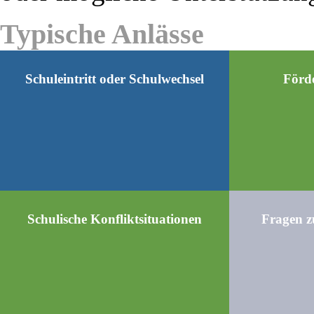
Typische Anlässe
Schuleintritt oder Schulwechsel
Förd
Schulische Konfliktsituationen
Fragen z