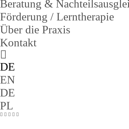
Beratung & Nachteilsausgle
Förderung / Lerntherapie
Über die Praxis
Kontakt
DE
EN
DE
PL