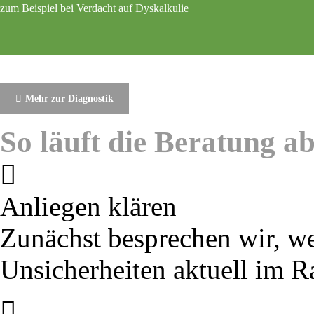
zum Beispiel bei Verdacht auf Dyskalkulie
Mehr zur Diagnostik
So läuft die Beratung a
Anliegen klären
Zunächst besprechen wir, we
Unsicherheiten aktuell im R