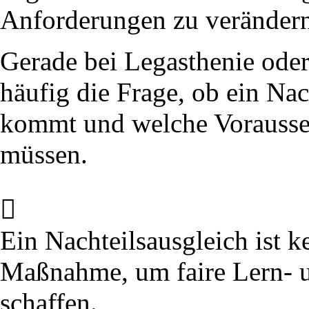
Anforderungen zu verändern
Gerade bei Legasthenie oder 
häufig die Frage, ob ein Nac
kommt und welche Vorausset
müssen.
Ein Nachteilsausgleich ist k
Maßnahme, um faire Lern- 
schaffen.