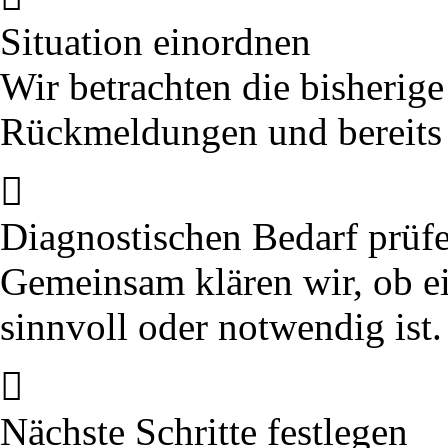
Situation einordnen
Wir betrachten die bisherig
Rückmeldungen und bereits 
Diagnostischen Bedarf prüf
Gemeinsam klären wir, ob e
sinnvoll oder notwendig ist.
Nächste Schritte festlegen