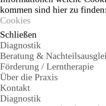
kommen sind hier zu finden
Cookies
Schließen
Diagnostik
Beratung & Nachteilsausgle
Förderung / Lerntherapie
Über die Praxis
Kontakt
Diagnostik